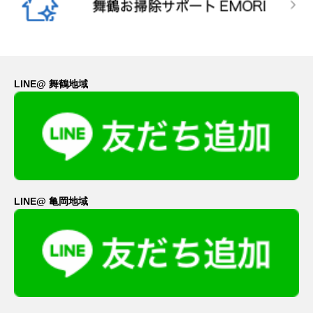
LINE@ 舞鶴地域
LINE@ 亀岡地域