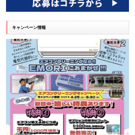
キャンペーン情報