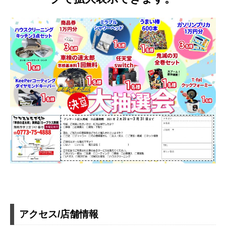
アクセス/店舗情報