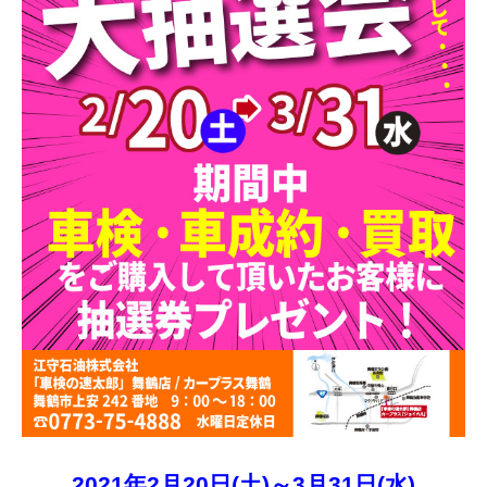
2021年2月20日(土)～3月31日(水)