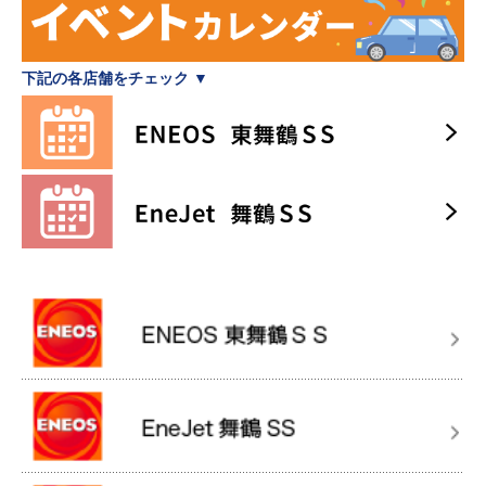
下記の各店舗をチェック ▼