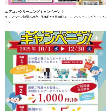
エアコンクリーニングキャンペーン！
キャンペーン期間2026年4月25日〜6月30日エアコンクリーニングキャンペ
ーン...