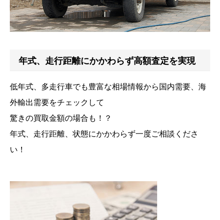
年式、走行距離にかかわらず高額査定を実現
低年式、多走行車でも豊富な相場情報から国内需要、海
外輸出需要をチェックして
驚きの買取金額の場合も！？
年式、走行距離、状態にかかわらず一度ご相談くださ
い！