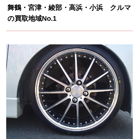
舞鶴・宮津・綾部・高浜・小浜 クルマ
の買取地域No.1