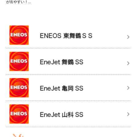
が出やすい！...