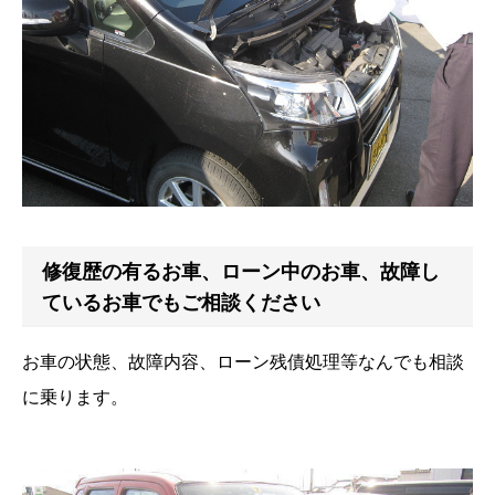
修復歴の有るお車、ローン中のお車、故障し
ているお車でもご相談ください
お車の状態、故障内容、ローン残債処理等なんでも相談
に乗ります。