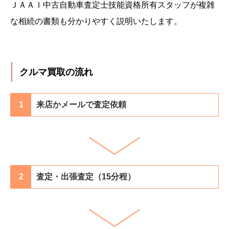
ＪＡＡＩ中古自動車査定士技能資格所有スタッフが複雑
な相続の書類も分かりやすく説明いたします。
クルマ買取の流れ
1
来店かメールで査定依頼
2
査定・出張査定（15分程）