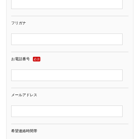
フリガナ
お電話番号
必須
メールアドレス
希望連絡時間帯