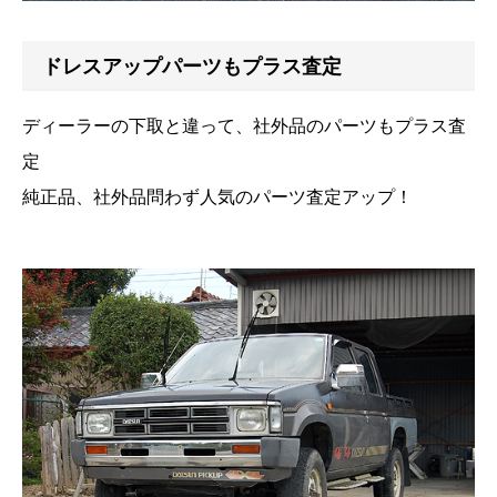
ドレスアップパーツもプラス査定
ディーラーの下取と違って、社外品のパーツもプラス査
定
純正品、社外品問わず人気のパーツ査定アップ！