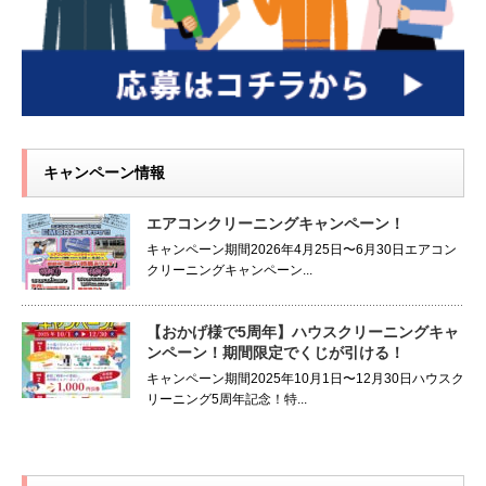
キャンペーン情報
エアコンクリーニングキャンペーン！
キャンペーン期間2026年4月25日〜6月30日エアコン
クリーニングキャンペーン...
【おかげ様で5周年】ハウスクリーニングキャ
ンペーン！期間限定でくじが引ける！
キャンペーン期間2025年10月1日〜12月30日ハウスク
リーニング5周年記念！特...