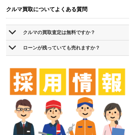
クルマ買取についてよくある質問
b
クルマの買取査定は無料ですか？
b
ローンが残っていても売れますか？