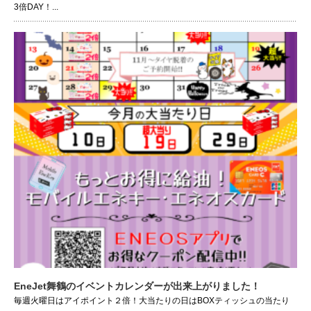
3倍DAY！...
EneJet舞鶴のイベントカレンダーが出来上がりました！
毎週火曜日はアイポイント２倍！大当たりの日はBOXティッシュの当たり