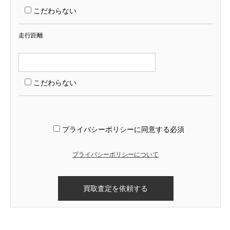
こだわらない
走行距離
こだわらない
プライバシーポリシーに同意する
必須
プライバシーポリシーについて