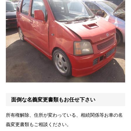
面倒な名義変更書類もお任せ下さい
所有権解除、住所が変わっている、相続関係等お車の名
義変更書類もご相談ください。