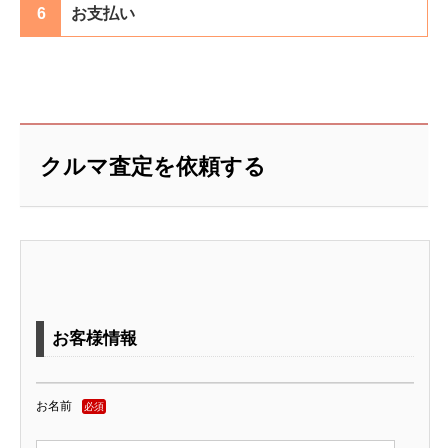
6
お支払い
クルマ査定を依頼する
お客様情報
お名前
必須