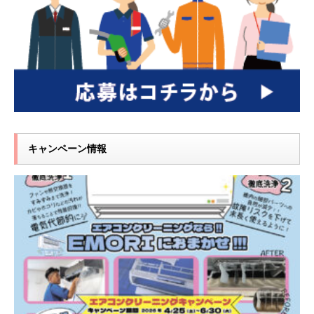
キャンペーン情報