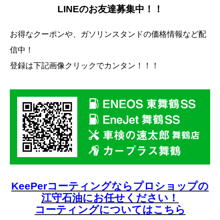
LINEのお友達募集中！！
お得なクーポンや、ガソリンスタンドの価格情報など配
信中！
登録は下記画像クリックでカンタン！！！
KeePerコーティングならプロショップの
江守石油にお任せください！
コーティングについてはこちら