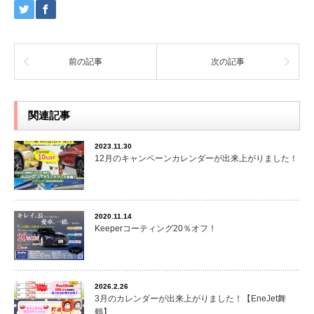
前の記事
次の記事
関連記事
2023.11.30
12月のキャンペーンカレンダーが出来上がりました！
2020.11.14
Keeperコーティング20％オフ！
2026.2.26
3月のカレンダーが出来上がりました！【EneJet舞
鶴】