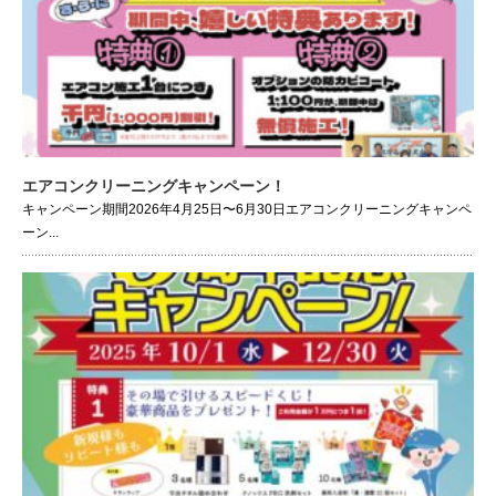
エアコンクリーニングキャンペーン！
キャンペーン期間2026年4月25日〜6月30日エアコンクリーニングキャンペ
ーン...