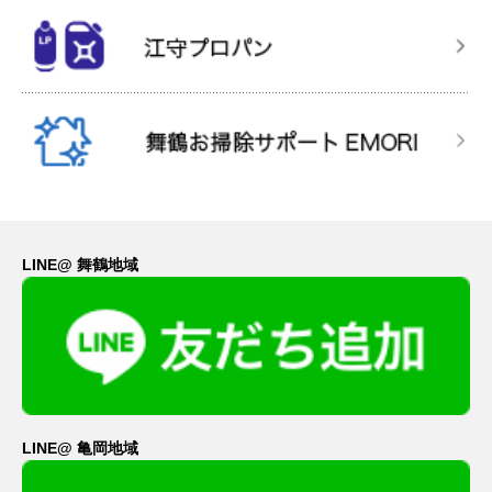
LINE@ 舞鶴地域
LINE@ 亀岡地域