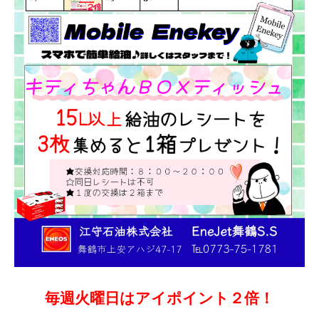
毎週火曜日はアイポイント２倍！