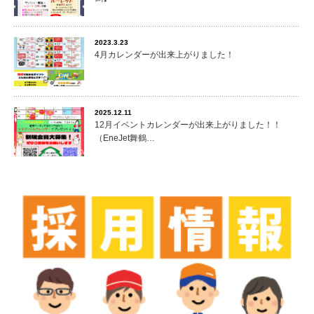
2023.3.23
4月カレンダーが出来上がりました！
2025.12.11
12月イベントカレンダーが出来上がりました！！
（EneJet舞鶴…