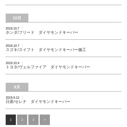
10月
2019.10.7
ホンダ/フリード ダイヤモンドキーパー
2019.10.7
スズキ/スイフト ダイヤモンドキーパー施工
2019.10.4
トヨタ/ヴェルファイア ダイヤモンドキーパー
9月
2019.9.12
日産/セレナ ダイヤモンドキーパー
1
2
3
»