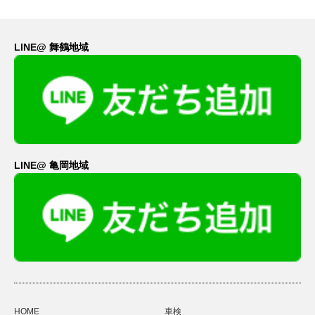
LINE@ 舞鶴地域
LINE@ 亀岡地域
HOME
車検