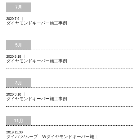
7月
2020.7.9
ダイヤモンドキーパー施工事例
5月
2020.5.18
ダイヤモンドキーパー施工事例
3月
2020.3.10
ダイヤモンドキーパー施工事例
11月
2019.11.30
ダイハツ/ムーブ Wダイヤモンドキーパー施工