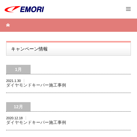
キャンペーン情報
1月
2021.1.30
ダイヤモンドキーパー施工事例
12月
2020.12.18
ダイヤモンドキーパー施工事例