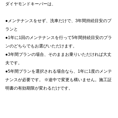
ダイヤモンドキーパーは、
●メンテナンスをせず、洗車だけで、3年間持続目安のプ
ランと
●1年に1回のメンテナンスを行って5年間持続目安のプラ
ンのどちらでもお選びいただけます。
●3年間プランの場合、そのままお乗りいただければ大丈
夫です。
●5年間プランを選択される場合なら、1年に1度のメンテ
ナンスが必要です。 ※途中で変更も構いません。施工証
明書の有効期限が変わるだけです。