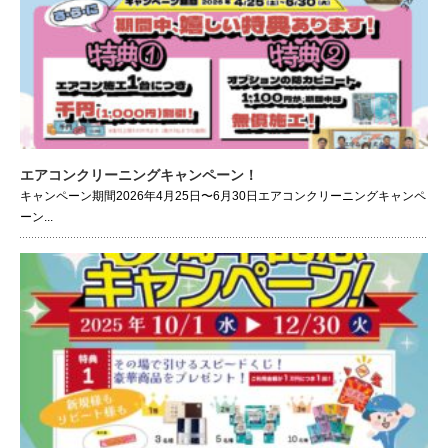
エアコンクリーニングキャンペーン！
キャンペーン期間2026年4月25日〜6月30日エアコンクリーニングキャンペ
ーン...