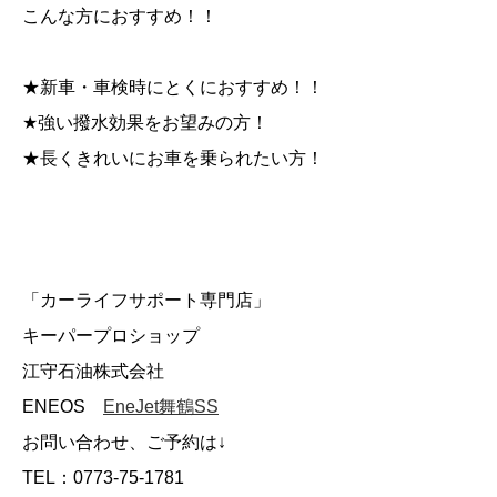
こんな方におすすめ！！
★新車・車検時にとくにおすすめ！！
★強い撥水効果をお望みの方！
★長くきれいにお車を乗られたい方！
「カーライフサポート専門店」
キーパープロショップ
江守石油株式会社
ENEOS
EneJet舞鶴SS
お問い合わせ、ご予約は↓
TEL：0773-75-1781