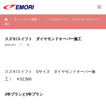
キャンペーン情報
スズキ/スイフト ダイヤモンドキーパー
施工
スズキ/スイフト ダイヤモンドキーパー施工
2019.10.7
スズキ/スイフト Sサイズ ダイヤモンドキーパー施
工！ ￥52,500
3年プランと5年プラン