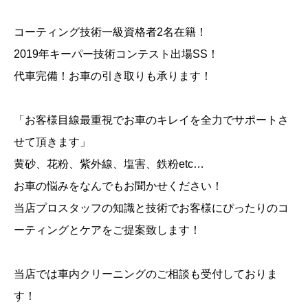
コーティング技術一級資格者2名在籍！
2019年キーパー技術コンテスト出場SS！
代車完備！お車の引き取りも承ります！
「お客様目線最重視でお車のキレイを全力でサポートさ
せて頂きます」
黄砂、花粉、紫外線、塩害、鉄粉etc…
お車の悩みをなんでもお聞かせください！
当店プロスタッフの知識と技術でお客様にぴったりのコ
ーティングとケアをご提案致します！
当店では車内クリーニングのご相談も受付しておりま
す！