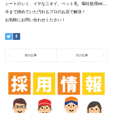
シートのシミ、イヤなニオイ、ペット毛、嘔吐処理etc…
今まで諦めていた汚れもプロのお店で解決！
お気軽にお問い合わせください！
前の記事
次の記事