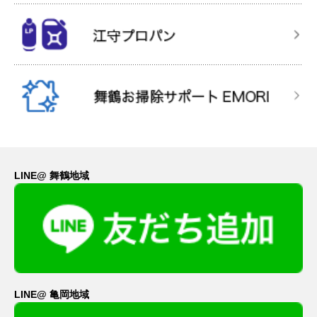
LINE@ 舞鶴地域
LINE@ 亀岡地域