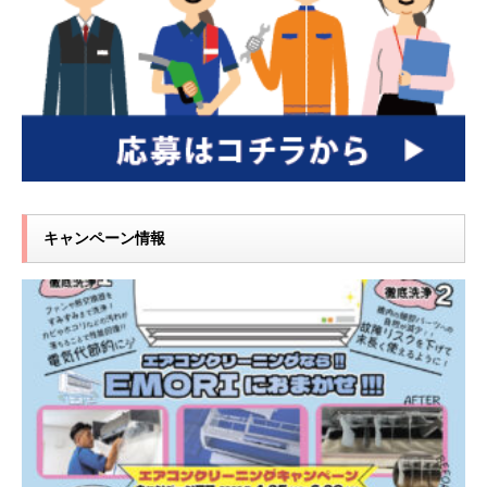
キャンペーン情報