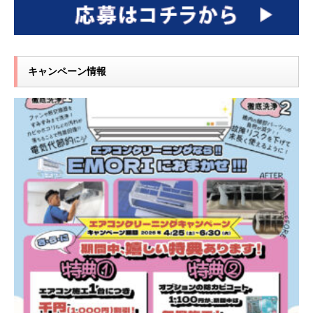
キャンペーン情報