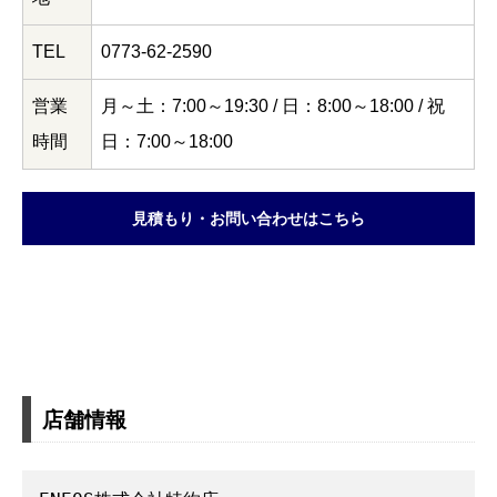
TEL
0773-62-2590
営業
月～土：7:00～19:30 / 日：8:00～18:00 / 祝
時間
日：7:00～18:00
見積もり・お問い合わせはこちら
店舗情報