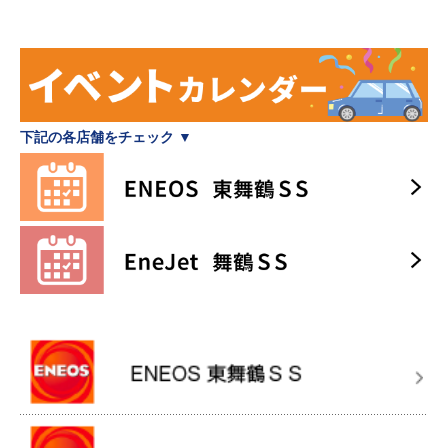
下記の各店舗をチェック ▼