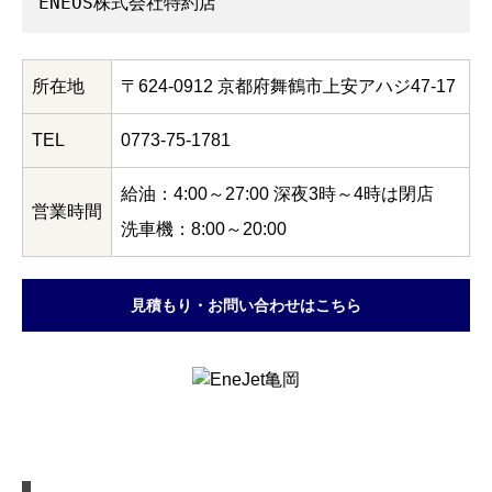
ENEOS株式会社特約店
所在地
〒624-0912 京都府舞鶴市上安アハジ47-17
TEL
0773-75-1781
給油：4:00～27:00 深夜3時～4時は閉店
営業時間
洗車機：8:00～20:00
見積もり・お問い合わせはこちら