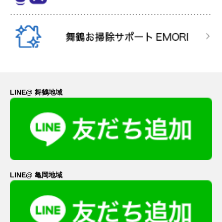
LINE@ 舞鶴地域
LINE@ 亀岡地域