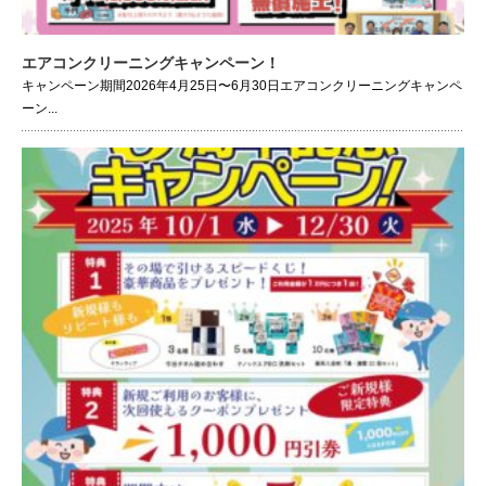
エアコンクリーニングキャンペーン！
キャンペーン期間2026年4月25日〜6月30日エアコンクリーニングキャンペ
ーン...