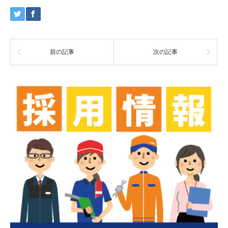
前の記事
次の記事