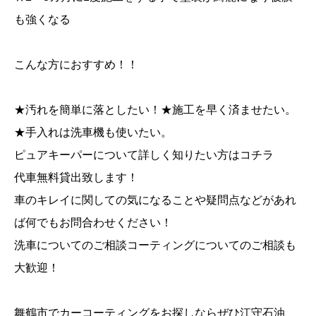
も強くなる
こんな方におすすめ！！
★汚れを簡単に落としたい！★施工を早く済ませたい。
★手入れは洗車機も使いたい。
ピュアキーパーについて詳しく知りたい方はコチラ
代車無料貸出致します！
車のキレイに関しての気になることや疑問点などがあれ
ば何でもお問合わせください！
洗車についてのご相談コーティングについてのご相談も
大歓迎！
舞鶴市でカーコーティングをお探しならぜひ江守石油