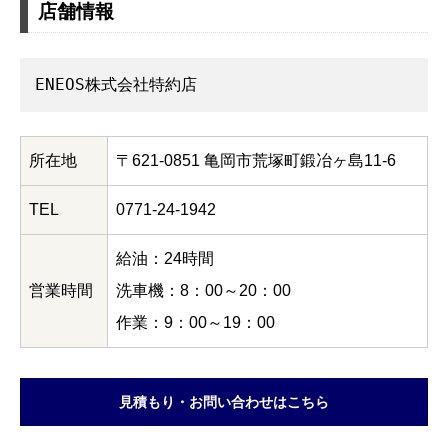
店舗情報
ENEOS株式会社特約店
所在地
〒621-0851 亀岡市荒塚町鍛冶ヶ島11-6
TEL
0771-24-1942
給油：24時間
営業時間
洗車機：8：00～20：00
作業：9：00～19：00
見積もり・お問い合わせはこちら