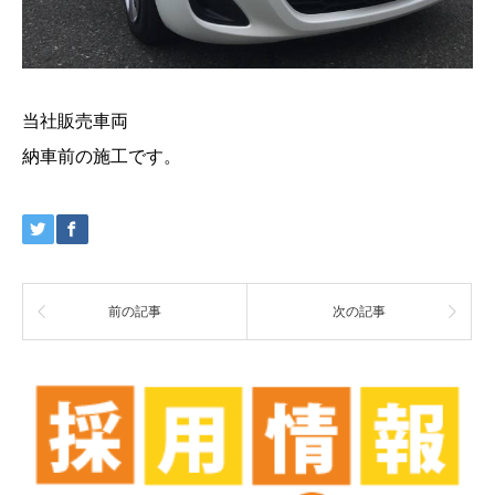
当社販売車両
納車前の施工です。
前の記事
次の記事