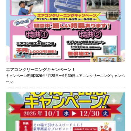
エアコンクリーニングキャンペーン！
キャンペーン期間2026年4月25日〜6月30日エアコンクリーニングキャンペ
ーン...