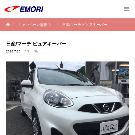
キャンペーン情報
日産/マーチ ピュアキーパー
日産/マーチ ピュアキーパー
2019.7.25