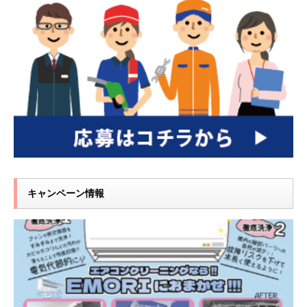
キャンペーン情報