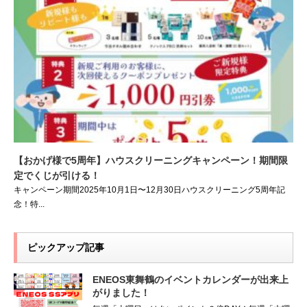
【おかげ様で5周年】ハウスクリーニングキャンペーン！期間限
定でくじが引ける！
キャンペーン期間2025年10月1日〜12月30日ハウスクリーニング5周年記
念！特...
ピックアップ記事
ENEOS東舞鶴のイベントカレンダーが出来上
がりました！