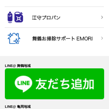
LINE@ 舞鶴地域
LINE@ 亀岡地域