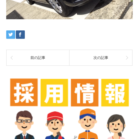
前の記事
次の記事