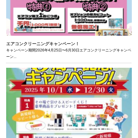
エアコンクリーニングキャンペーン！
キャンペーン期間2026年4月25日〜6月30日エアコンクリーニングキャンペ
ーン...