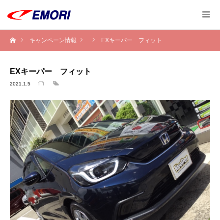
キャンペーン情報
EXキーパー フィット
EXキーパー フィット
2021.1.5