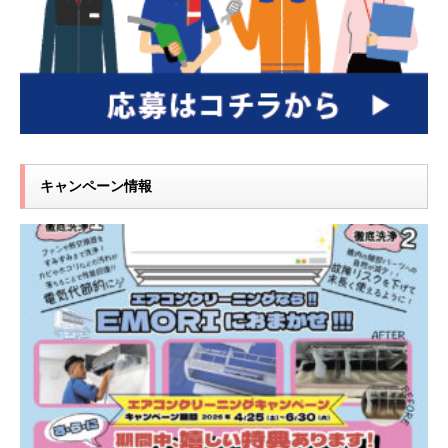
キャンペーン情報