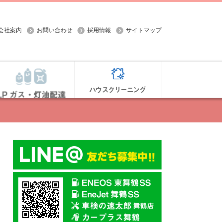
会社案内
お問い合わせ
採用情報
サイトマップ