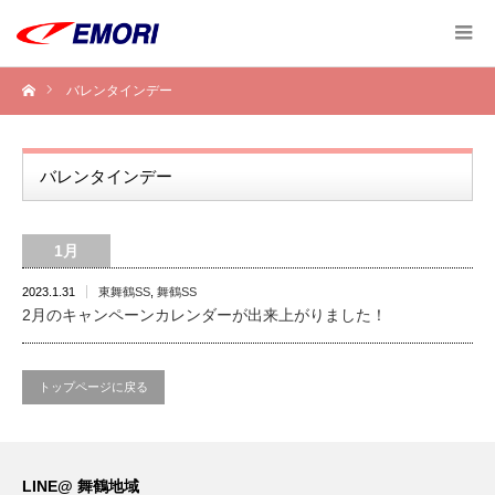
バレンタインデー
バレンタインデー
1月
2023.1.31
東舞鶴SS
,
舞鶴SS
2月のキャンペーンカレンダーが出来上がりました！
トップページに戻る
LINE@ 舞鶴地域