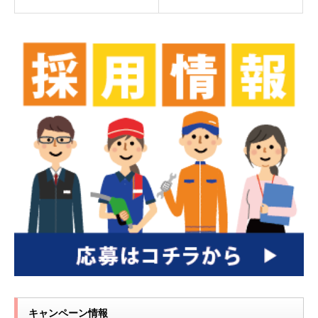
キャンペーン情報