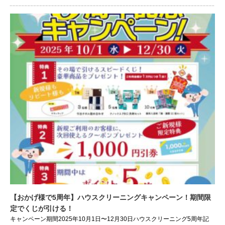
【おかげ様で5周年】ハウスクリーニングキャンペーン！期間限
定でくじが引ける！
キャンペーン期間2025年10月1日〜12月30日ハウスクリーニング5周年記