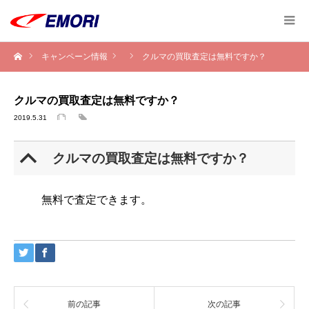
キャンペーン情報
クルマの買取査定は無料ですか？
クルマの買取査定は無料ですか？
2019.5.31
B
クルマの買取査定は無料ですか？
無料で査定できます。
前の記事
次の記事