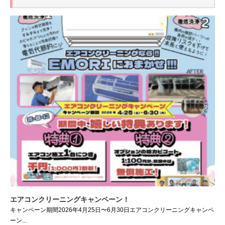
エアコンクリーニングキャンペーン！
キャンペーン期間2026年4月25日〜6月30日エアコンクリーニングキャンペ
ーン...