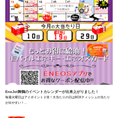
EneJet舞鶴のイベントカレンダーが出来上がりました！
毎週火曜日はアイポイント２倍！大当たりの日はBOXティッシュの当たり
が出やすい！...