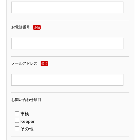
お電話番号
必須
メールアドレス
必須
お問い合わせ項目
車検
Keeper
その他