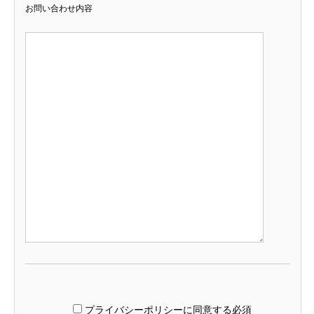
お問い合わせ内容
プライバシーポリシーに同意する
必須