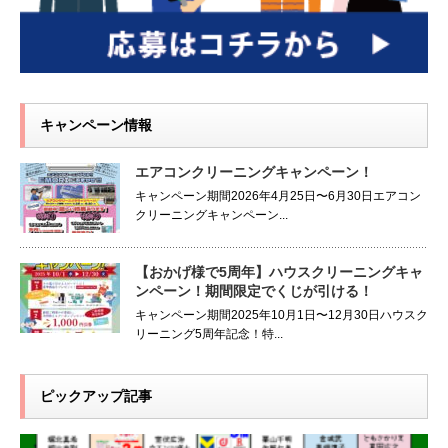
キャンペーン情報
エアコンクリーニングキャンペーン！
キャンペーン期間2026年4月25日〜6月30日エアコン
クリーニングキャンペーン...
【おかげ様で5周年】ハウスクリーニングキャ
ンペーン！期間限定でくじが引ける！
キャンペーン期間2025年10月1日〜12月30日ハウスク
リーニング5周年記念！特...
ピックアップ記事