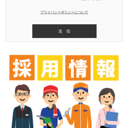
プライバシーポリシーについて