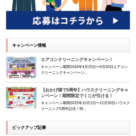
キャンペーン情報
エアコンクリーニングキャンペーン！
キャンペーン期間2026年4月25日〜6月30日エアコン
クリーニングキャンペーン...
【おかげ様で5周年】ハウスクリーニングキャ
ンペーン！期間限定でくじが引ける！
キャンペーン期間2025年10月1日〜12月30日ハウスク
リーニング5周年記念！特...
ピックアップ記事