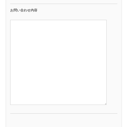
お問い合わせ内容