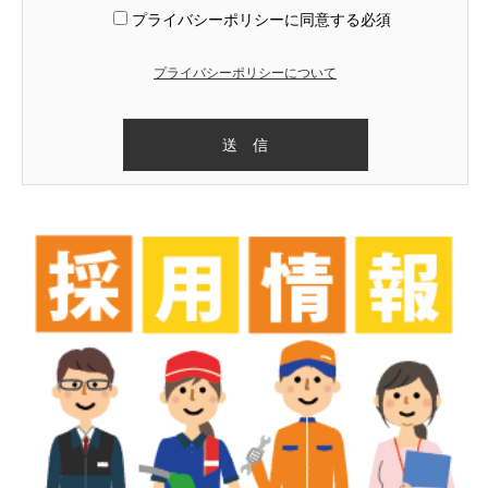
プライバシーポリシーに同意する
必須
プライバシーポリシーについて