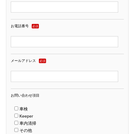
お電話番号
必須
メールアドレス
必須
お問い合わせ項目
車検
Keeper
車内清掃
その他