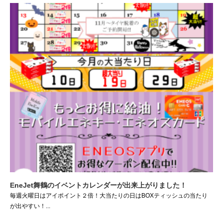
EneJet舞鶴のイベントカレンダーが出来上がりました！
毎週火曜日はアイポイント２倍！大当たりの日はBOXティッシュの当たり
が出やすい！...