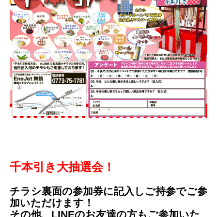
千本引き大抽選会！
チラシ裏面の参加券に記入しご持参でご参
加いただけます！
その他、LINEのお友達の方もご参加いた