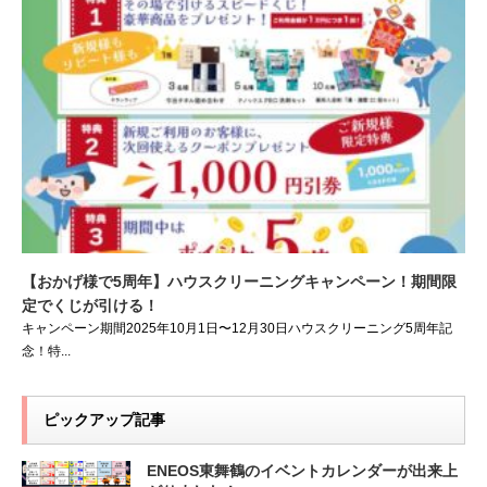
【おかげ様で5周年】ハウスクリーニングキャンペーン！期間限
定でくじが引ける！
キャンペーン期間2025年10月1日〜12月30日ハウスクリーニング5周年記
念！特...
ピックアップ記事
ENEOS東舞鶴のイベントカレンダーが出来上