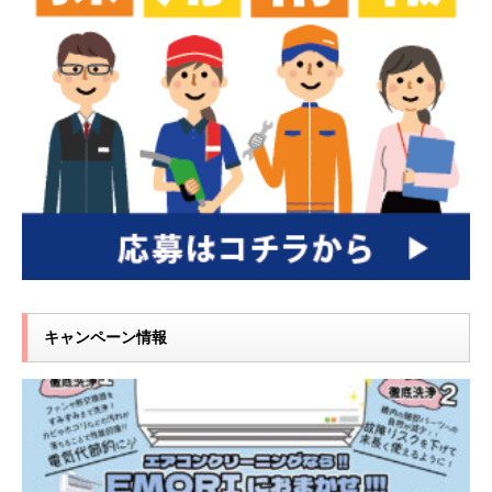
キャンペーン情報