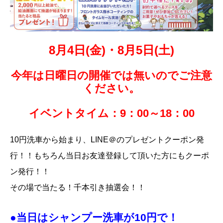
8月4日(金)・8月5日(土)
今年は日曜日の開催では無いのでご注意
ください。
イベントタイム：9：00～18：00
10円洗車から始まり、LINE＠のプレゼントクーポン発
行！！もちろん当日お友達登録して頂いた方にもクーポ
ン発行！！
その場で当たる！千本引き抽選会！！
●当日はシャンプー洗車が10円で！