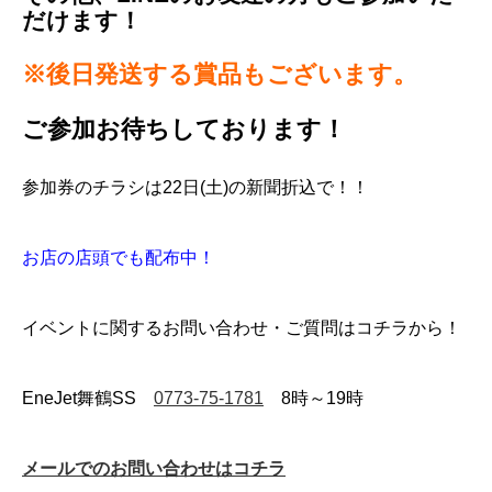
だけます！
※後日発送する賞品もございます。
ご参加お待ちしております！
参加券のチラシは22日(土)の新聞折込で！！
お店の店頭でも配布中！
イベントに関するお問い合わせ・ご質問はコチラから！
EneJet舞鶴SS
0773-75-1781
8時～19時
メールでのお問い合わせはコチラ