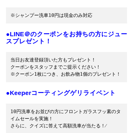
●LINE＠のクーポンをお持ちの方にジュー
スプレゼント！
当日お友達登録頂いた方もプレゼント！

クーポンをスタッフまでご提示ください！

※クーポン1枚につき、お飲み物1個のプレゼント！
●Keeperコーティングゲリライベント
10円洗車をお並びの方にフロントガラスフッ素のタ
イムセールを実施！

さらに、クイズに答えて高額洗車が当たる！⁄