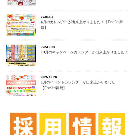
2025.4.2
4月のカレンダーが出来上がりました！【EneJet舞
鶴】
2023.9.30
10月のキャンペーンカレンダーが出来上がりました！
2025.12.26
1月のイベントカレンダーが出来上がりました
【EneJet舞鶴】