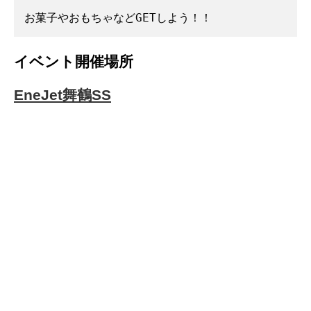
お菓子やおもちゃなどGETしよう！！
イベント開催場所
EneJet舞鶴SS