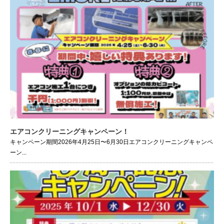
エアコンクリーニングキャンペーン！
キャンペーン期間2026年4月25日〜6月30日エアコンクリーニングキャンペ
ーン...