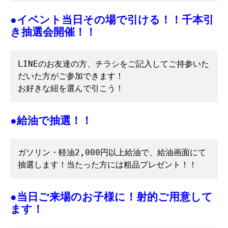
●イベント当日その場で引ける！！千本引
き抽選会開催！！
LINEのお友達の方、チラシをご記入してご持参いた
だいた方がご参加できます！

お好きな紐を選んで引こう！
●給油で抽選！！
ガソリン・軽油2,000円以上給油で、給油画面にて
抽選します！当たった方には粗品プレゼント！！
●当日ご来場のお子様に！射的ご用意して
ます！