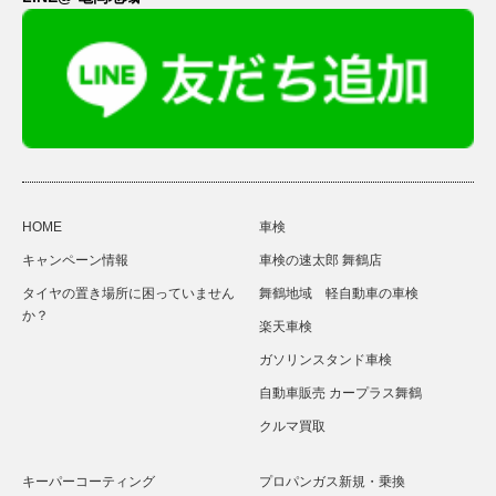
HOME
車検
キャンペーン情報
車検の速太郎 舞鶴店
タイヤの置き場所に困っていません
舞鶴地域 軽自動車の車検
か？
楽天車検
ガソリンスタンド車検
自動車販売 カープラス舞鶴
クルマ買取
キーパーコーティング
プロパンガス新規・乗換