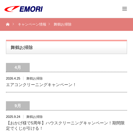
キャンペーン情報
舞鶴お掃除
舞鶴お掃除
4月
2026.4.25
舞鶴お掃除
エアコンクリーニングキャンペーン！
9月
2025.9.24
舞鶴お掃除
【おかげ様で5周年】ハウスクリーニングキャンペーン！期間限
定でくじが引ける！