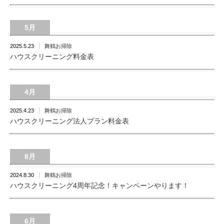
5月
2025.5.23
舞鶴お掃除
ハウスクリーニング料金表
4月
2025.4.23
舞鶴お掃除
ハウスクリーニング法人プラン料金表
8月
2024.8.30
舞鶴お掃除
ハウスクリーニング4周年記念！キャンペーンやります！
6月