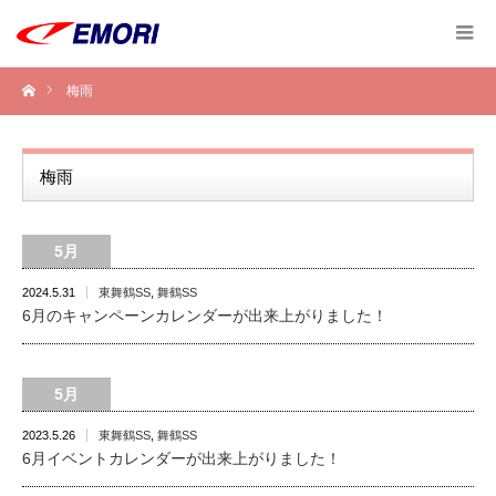
梅雨
梅雨
5月
2024.5.31
東舞鶴SS
,
舞鶴SS
6月のキャンペーンカレンダーが出来上がりました！
5月
2023.5.26
東舞鶴SS
,
舞鶴SS
6月イベントカレンダーが出来上がりました！