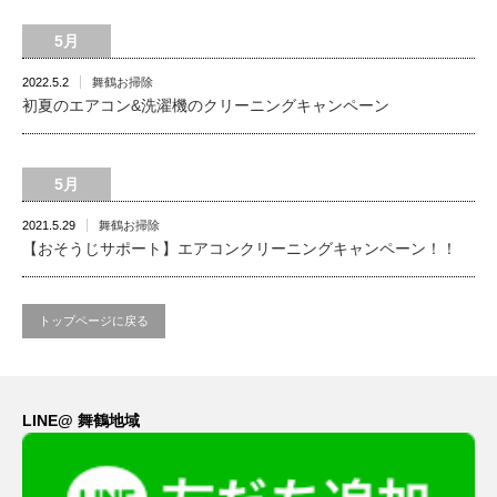
5月
2022.5.2
舞鶴お掃除
初夏のエアコン&洗濯機のクリーニングキャンペーン
5月
2021.5.29
舞鶴お掃除
【おそうじサポート】エアコンクリーニングキャンペーン！！
トップページに戻る
LINE@ 舞鶴地域